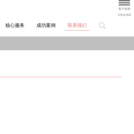
客户登录
ENGLISH
核心服务
成功案例
联系我们