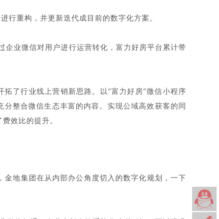
品进行重构，并更新迭代成目前的数字化方案。
过企业微信对用户进行运营转化，富力好房平台累计带
开拓了行业线上营销新思路。以“富力好房”微信小程序
，充分整合微信生态丰富的内容。实现公域高效获客的同
了费效比的提升。
，金地集团在从内部办公角度切入的数字化规划，一下