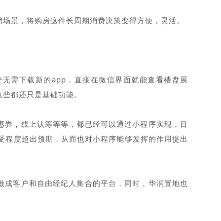
销场景，将购房这件长周期消费决策变得方便，灵活。
户无需下载新的app，直接在微信界面就能查看楼盘展
这些都还只是基础功能。
惠券，线上认筹等等，都已经可以通过小程序实现，目
受程度超出预期，从而也对小程序能够发挥的作用提出
做成客户和自由经纪人集合的平台，同时，华润置地也