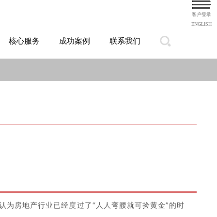
客户登录
ENGLISH
核心服务
成功案例
联系我们
认为房地产行业已经度过了“人人弯腰就可捡黄金”的时