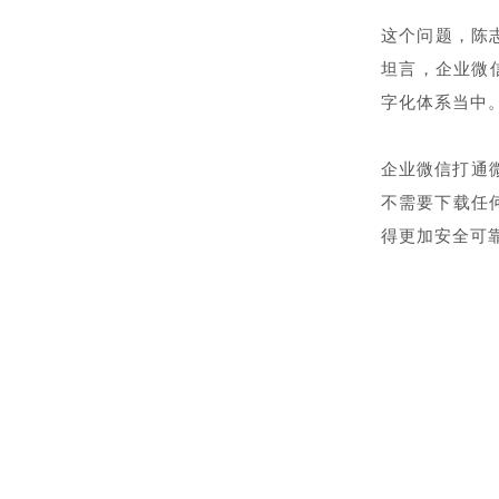
这个问题，陈
坦言，企业微
字化体系当中
企业微信打通
不需要下载任
得更加安全可