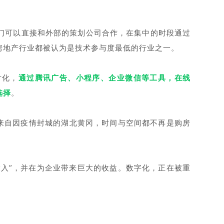
门可以直接和外部的策划公司合作，在集中的时段通过
房地产行业都被认为是技术参与度最低的行业之一。
片化，
通过腾讯广告、小程序、企业微信等工具，在线
选择
。
购，来自因疫情封城的湖北黄冈，时间与空间都不再是购房
投入”，并在为企业带来巨大的收益。数字化，正在被重