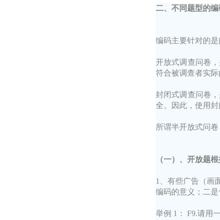
二、不同题型的编
编码主要针对的是
开放式调查问卷，
符合被调查者实际
封闭式调查问卷，
全。因此，使用封
所谓半开放式问卷
（一）、开放题根
1、有些广告（画
编码的意义；二是
举例 1： F9.