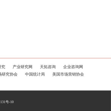
研究
产业研究网
天拓咨询
企业咨询网
场研究协会
中国统计局
美国市场营销协会
131号-10