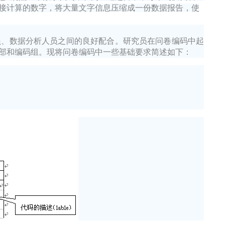
接计算的数字，将大量文字信息压缩成一份数据报告，使
员、数据分析人员之间的良好配合。研究员在问卷编码中起
部和编码组。现将问卷编码中一些基础要求简述如下：