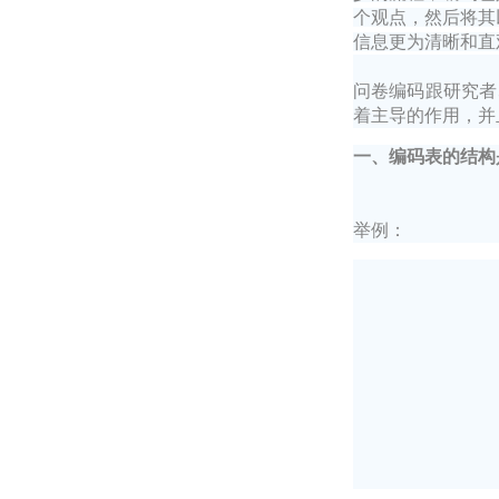
个观点，然后将其
信息更为清晰和直
问卷编码跟研究者
着主导的作用，并
一、编码表的结构
举例：