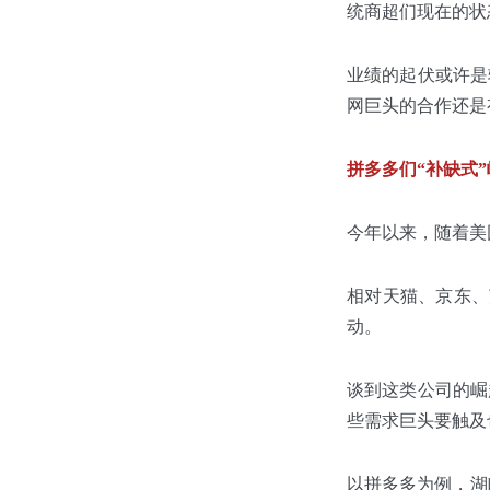
统商超们现在的状
业绩的起伏或许是
网巨头的合作还是
拼多多们“补缺式”
今年以来，随着美
相对天猫、京东、
动。
谈到这类公司的崛
些需求巨头要触及
以拼多多为例，湖