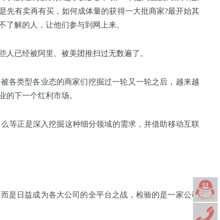
定是先有卖再有买，如何成体量的获得一大批商家?最开始其
不了解的人，让他们参与到网上来。
些人已经被阿里、被美团推扫过无数遍了。
经被各类型各业态的商家们挖掘过一轮又一轮之后，越来越
业的下一个红利市场。
了么等正是深入挖掘这种细分领域的需求，并借助移动互联
，而是日益成为各大公司的全平台之战，检验的是一家公司