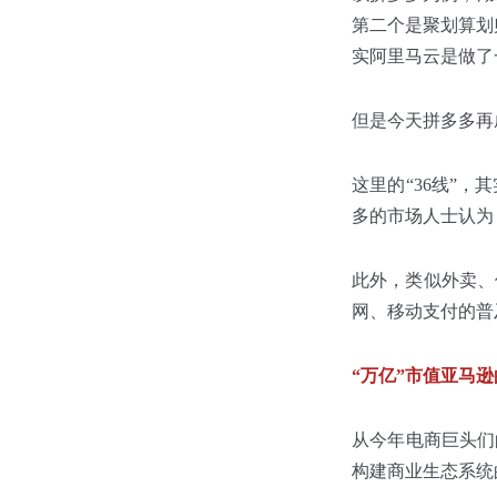
第二个是聚划算划
实阿里马云是做了
但是今天拼多多再
这里的“36线”
多的市场人士认为
此外，类似外卖、
网、移动支付的普
“万亿”市值亚马
从今年电商巨头们
构建商业生态系统