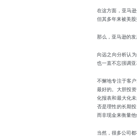
在这方面，亚马逊
但其多年来被美股
那么，亚马逊的发
向远之向分析认为
也一直不忘强调亚
不懈地专注于客户
最好的。大胆投资
化报表和最大化未
否是理性的长期投
而非现金来衡量他
当然，很多公司都