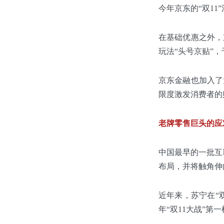
今年京东的“双11”
在基础优惠之外，
玩法“头号京贴”，
京东金融也加入了
限度激发消费者的
老牌零售巨头的应
中国最早的一批互
布局，并将触角伸
近年来，苏宁在“
年“双11大战”第