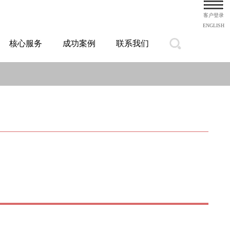
客户登录
ENGLISH
核心服务
成功案例
联系我们